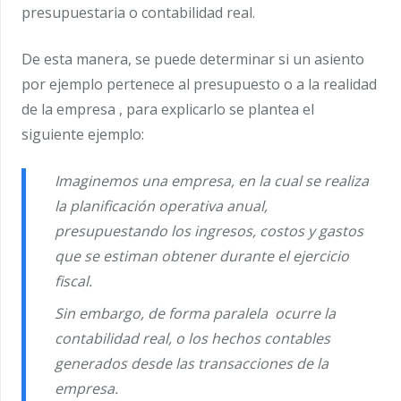
presupuestaria o contabilidad real.
De esta manera, se puede determinar si un asiento
por ejemplo pertenece al presupuesto o a la realidad
de la empresa , para explicarlo se plantea el
siguiente ejemplo:
Imaginemos una empresa, en la cual se realiza
la planificación operativa anual,
presupuestando los ingresos, costos y gastos
que se estiman obtener durante el ejercicio
fiscal.
Sin embargo, de forma paralela ocurre la
contabilidad real, o los hechos contables
generados desde las transacciones de la
empresa.