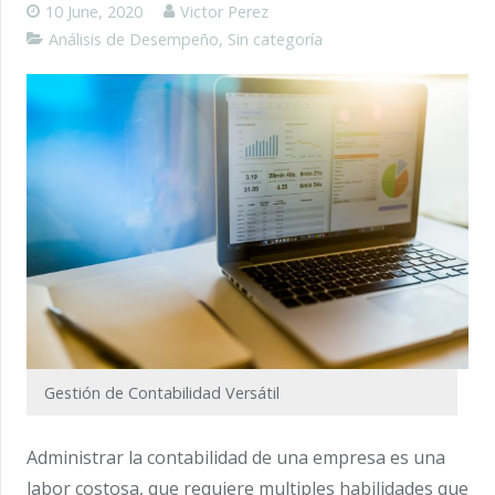
10 June, 2020
Victor Perez
Análisis de Desempeño
,
Sin categoría
Gestión de Contabilidad Versátil
Administrar la contabilidad de una empresa es una
labor costosa, que requiere multiples habilidades que