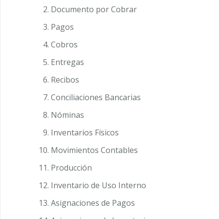
Documento por Cobrar
Pagos
Cobros
Entregas
Recibos
Conciliaciones Bancarias
Nóminas
Inventarios Físicos
Movimientos Contables
Producción
Inventario de Uso Interno
Asignaciones de Pagos