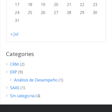
17
18
19
20
21
22
23
24
25
26
27
28
29
30
31
« Jul
Categories
CRM
(2)
ERP
(9)
Análisis de Desempeño
(1)
SAAS
(1)
Sin categoría
(4)