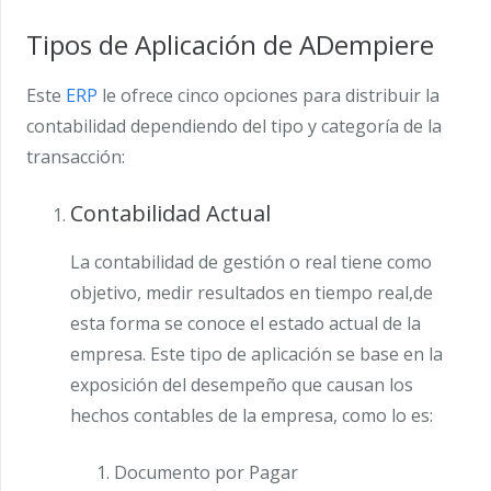
Tipos de Aplicación de ADempiere
Este
ERP
le ofrece cinco opciones para distribuir la
contabilidad dependiendo del tipo y categoría de la
transacción:
Contabilidad Actual
La contabilidad de gestión o real tiene como
objetivo, medir resultados en tiempo real,de
esta forma se conoce el estado actual de la
empresa. Este tipo de aplicación se base en la
exposición del desempeño que causan los
hechos contables de la empresa, como lo es:
Documento por Pagar