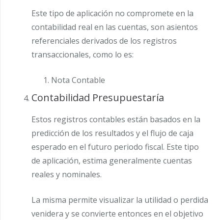
Este tipo de aplicación no compromete en la
contabilidad real en las cuentas, son asientos
referenciales derivados de los registros
transaccionales, como lo es:
Nota Contable
Contabilidad Presupuestaría
Estos registros contables están basados en la
predicción de los resultados y el flujo de caja
esperado en el futuro periodo fiscal. Este tipo
de aplicación, estima generalmente cuentas
reales y nominales.
La misma permite visualizar la utilidad o perdida
venidera y se convierte entonces en el objetivo