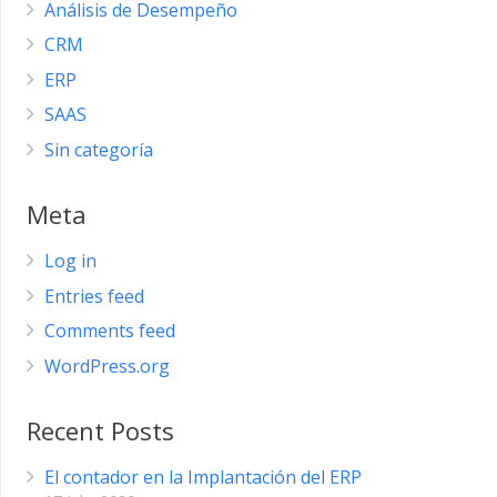
Análisis de Desempeño
CRM
ERP
SAAS
Sin categoría
Meta
Log in
Entries feed
Comments feed
WordPress.org
Recent Posts
El contador en la Implantación del ERP