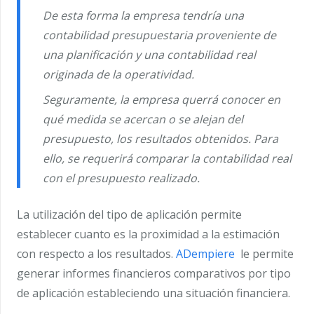
De esta forma la empresa tendría una
contabilidad presupuestaria proveniente de
una planificación y una contabilidad real
originada de la operatividad.
Seguramente, la empresa querrá conocer en
qué medida se acercan o se alejan del
presupuesto, los resultados obtenidos. Para
ello, se requerirá comparar la contabilidad real
con el presupuesto realizado.
La utilización del tipo de aplicación permite
establecer cuanto es la proximidad a la estimación
con respecto a los resultados.
ADempiere
le permite
generar informes financieros comparativos por tipo
de aplicación estableciendo una situación financiera.