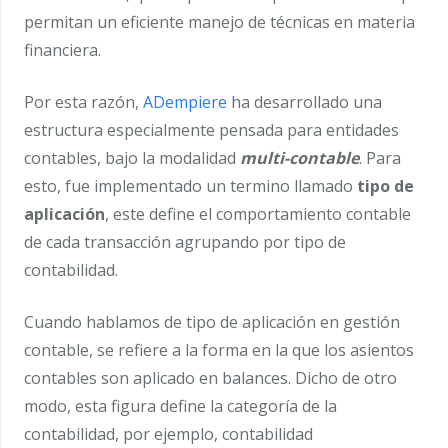
permitan un eficiente manejo de técnicas en materia
financiera.
Por esta razón,
ADempiere
ha desarrollado una
estructura especialmente pensada para entidades
contables, bajo la modalidad
multi-contable
. Para
esto, fue implementado un termino llamado
tipo de
aplicación
, este define el comportamiento contable
de cada transacción agrupando por tipo de
contabilidad.
Cuando hablamos de tipo de aplicación en gestión
contable, se refiere a la forma en la que los asientos
contables son aplicado en balances. Dicho de otro
modo, esta figura define la categoría de la
contabilidad, por ejemplo, contabilidad