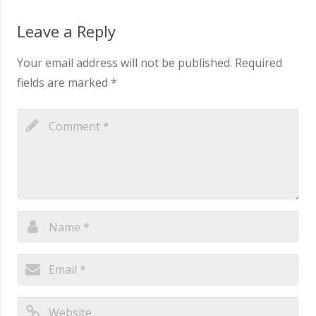
Leave a Reply
Your email address will not be published.
Required
fields are marked
*