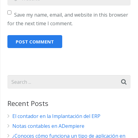
Save my name, email, and website in this browser
for the next time I comment.
Recent Posts
El contador en la Implantación del ERP
Notas contables en ADempiere
¿Conoces cómo funciona un tipo de aplicación en