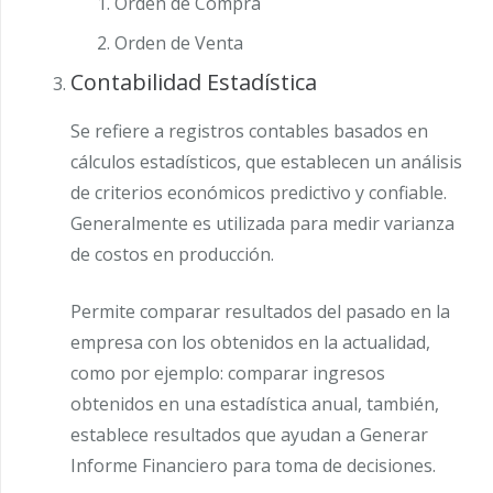
Orden de Compra
Orden de Venta
Contabilidad Estadística
Se refiere a registros contables basados en
cálculos estadísticos, que establecen un análisis
de criterios económicos predictivo y confiable.
Generalmente es utilizada para medir varianza
de costos en producción.
Permite comparar resultados del pasado en la
empresa con los obtenidos en la actualidad,
como por ejemplo: comparar ingresos
obtenidos en una estadística anual, también,
establece resultados que ayudan a Generar
Informe Financiero para toma de decisiones.