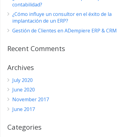
contabilidad?
¿Cómo influye un consultor en el éxito de la
implantación de un ERP?
Gestión de Clientes en ADempiere ERP & CRM
Recent Comments
Archives
July 2020
June 2020
November 2017
June 2017
Categories