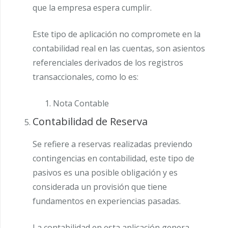
que la empresa espera cumplir.
Este tipo de aplicación no compromete en la
contabilidad real en las cuentas, son asientos
referenciales derivados de los registros
transaccionales, como lo es:
Nota Contable
Contabilidad de Reserva
Se refiere a reservas realizadas previendo
contingencias en contabilidad, este tipo de
pasivos es una posible obligación y es
considerada un provisión que tiene
fundamentos en experiencias pasadas.
La contabilidad en esta aplicación genera