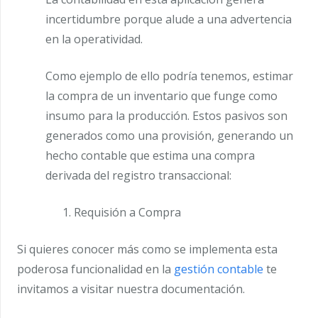
incertidumbre porque alude a una advertencia
en la operatividad.
Como ejemplo de ello podría tenemos, estimar
la compra de un inventario que funge como
insumo para la producción. Estos pasivos son
generados como una provisión, generando un
hecho contable que estima una compra
derivada del registro transaccional:
Requisión a Compra
Si quieres conocer más como se implementa esta
poderosa funcionalidad en la
gestión contable
te
invitamos a visitar nuestra documentación.