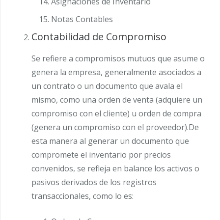
Asignaciones de Inventario
Notas Contables
Contabilidad de Compromiso
Se refiere a compromisos mutuos que asume o
genera la empresa, generalmente asociados a
un contrato o un documento que avala el
mismo, como una orden de venta (adquiere un
compromiso con el cliente) u orden de compra
(genera un compromiso con el proveedor).De
esta manera al generar un documento que
compromete el inventario por precios
convenidos, se refleja en balance los activos o
pasivos derivados de los registros
transaccionales, como lo es: