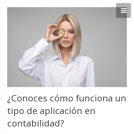
¿Conoces cómo funciona un
tipo de aplicación en
contabilidad?