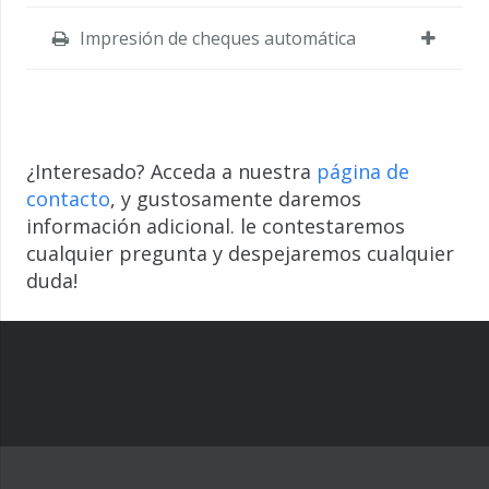
Impresión de cheques automática
¿Interesado? Acceda a nuestra
página de
contacto
, y gustosamente daremos
información adicional. le contestaremos
cualquier pregunta y despejaremos cualquier
duda!