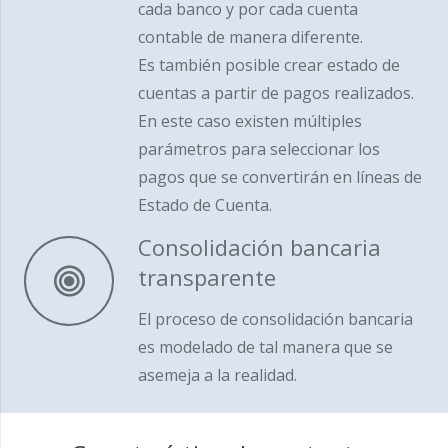
cada banco y por cada cuenta
contable de manera diferente.
Es también posible crear estado de
cuentas a partir de pagos realizados.
En este caso existen múltiples
parámetros para seleccionar los
pagos que se convertirán en líneas de
Estado de Cuenta.
Consolidación bancaria
transparente
El proceso de consolidación bancaria
es modelado de tal manera que se
asemeja a la realidad.