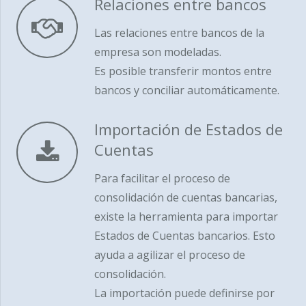
Relaciones entre bancos
Las relaciones entre bancos de la
empresa son modeladas.
Es posible transferir montos entre
bancos y conciliar automáticamente.
Importación de Estados de
Cuentas
Para facilitar el proceso de
consolidación de cuentas bancarias,
existe la herramienta para importar
Estados de Cuentas bancarios. Esto
ayuda a agilizar el proceso de
consolidación.
La importación puede definirse por