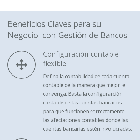
Beneficios Claves para su
Negocio con Gestión de Bancos
Configuración contable
flexible
Defina la contabilidad de cada cuenta
contable de la manera que mejor le
convenga. Basta la configurarción
contable de las cuentas bancarias
para que funcionen correctamente
las afectaciones contables donde las
cuentas bancarias estén involucradas.