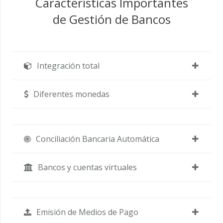
Características Importantes
de Gestión de Bancos
Integración total
Diferentes monedas
Conciliación Bancaria Automática
Bancos y cuentas virtuales
Emisión de Medios de Pago