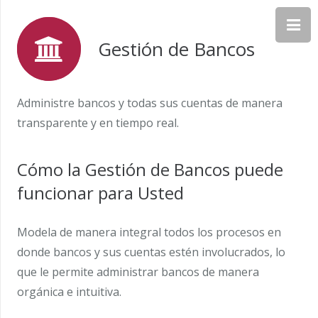
Gestión de Bancos
Administre bancos y todas sus cuentas de manera
transparente y en tiempo real.
Cómo la Gestión de Bancos puede
funcionar para Usted
Modela de manera integral todos los procesos en
donde bancos y sus cuentas estén involucrados, lo
que le permite administrar bancos de manera
orgánica e intuitiva.